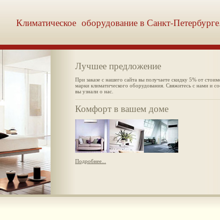
Климатическое оборудование в Санкт-Петербурге
Лучшее предложение
При заказе с нашего сайта вы получаете скидку 5% от стои
марки климатического оборудования. Свяжитесь с нами и с
вы узнали о нас.
Комфорт в вашем доме
Подробнее...