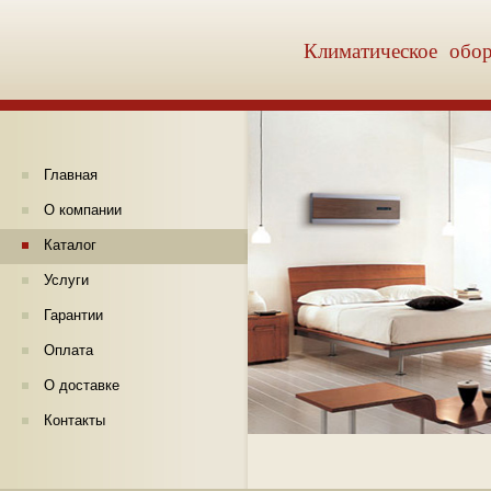
Климатическое обор
Главная
О компании
Каталог
Услуги
Гарантии
Оплата
О доставке
Контакты